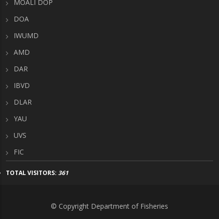
MOALI DOP
DOA
IWUMD
AMD
DAR
IBVD
DLAR
YAU
UVS
FIC
TOTAL VISITORS:
361
© Copyright Department of Fisheries