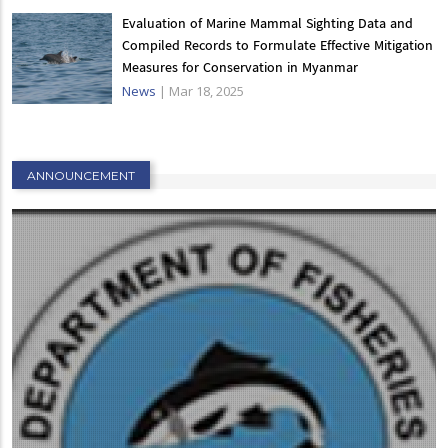
Evaluation of Marine Mammal Sighting Data and
Compiled Records to Formulate Effective Mitigation
Measures for Conservation in Myanmar
News
|
Mar 18, 2025
ANNOUNCEMENT