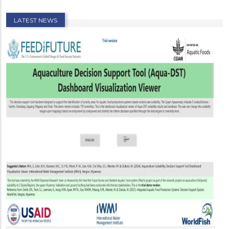
LATEST NEWS