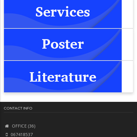
CONTACT INFO
OFFICE (36)
067418537