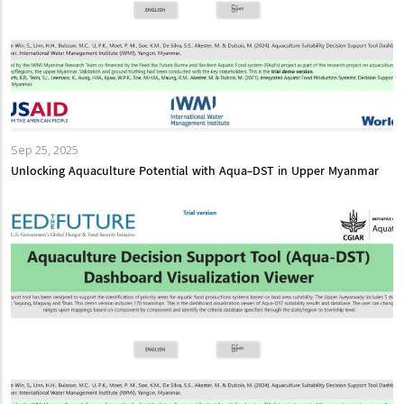
Sep 25, 2025
Unlocking Aquaculture Potential with Aqua-DST in Upper Myanmar