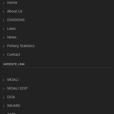
Home
About Us
DIVISIONS
Laws
News
Fishery Statistics
Contact
WEBSITE LINK
MOALI
MOALI DOP
DOA
IWUMD