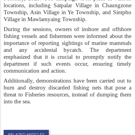
locations, including Satpalar Village in Chaungzone
Township, Asin Village in Ye Township, and Sintpho
Village in Mawlamyaing Township.
During the sessions, owners of inshore and offshore
fishing vessels and fishermen were informed about the
importance of reporting sightings of marine mammals
and any accidental bycatch. The department
emphasized that it is crucial to promptly notify the
department if such events occur, ensuring timely
communication and action.
Additionally, demonstrations have been carried out to
burn and destroy discarded fishing nets that pose a
threat to Fisheries resources, instead of dumping them
into the sea.
RELATED ARTICLES