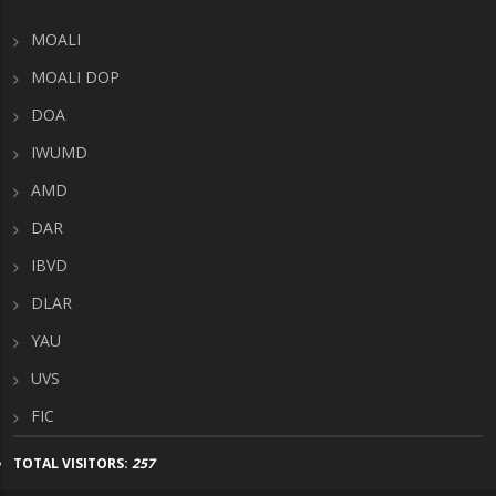
MOALI
MOALI DOP
DOA
IWUMD
AMD
DAR
IBVD
DLAR
YAU
UVS
FIC
TOTAL VISITORS:
257