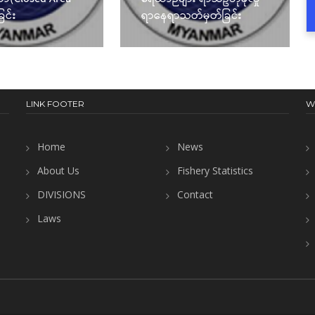
ြင်း
ရာနေရာသတ်မှတ်ခြင်း
LINK FOOTER
W
Home
News
About Us
Fishery Statistics
DIVISIONS
Contact
Laws