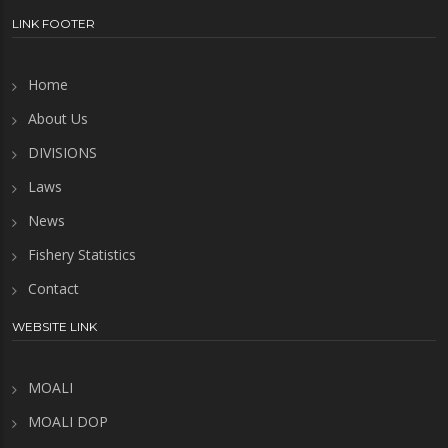
LINK FOOTER
Home
About Us
DIVISIONS
Laws
News
Fishery Statistics
Contact
WEBSITE LINK
MOALI
MOALI DOP