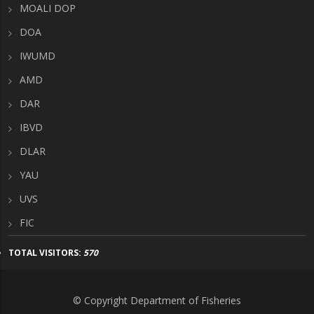
MOALI DOP
DOA
IWUMD
AMD
DAR
IBVD
DLAR
YAU
UVS
FIC
TOTAL VISITORS:
570
© Copyright Department of Fisheries