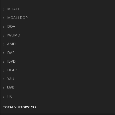
MOALI
MOALI DOP
DOA
IWUMD
AMD
DAR
IBVD
DLAR
YAU
UVS
FIC
TOTAL VISITORS:
513