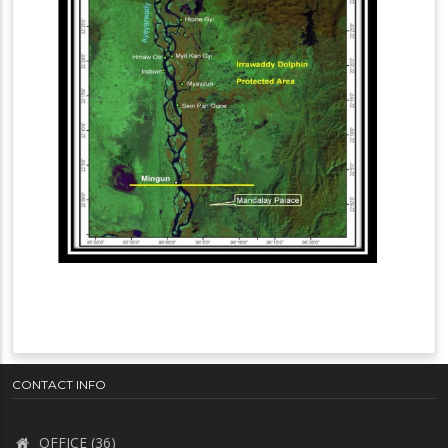
CONTACT INFO
OFFICE (36)