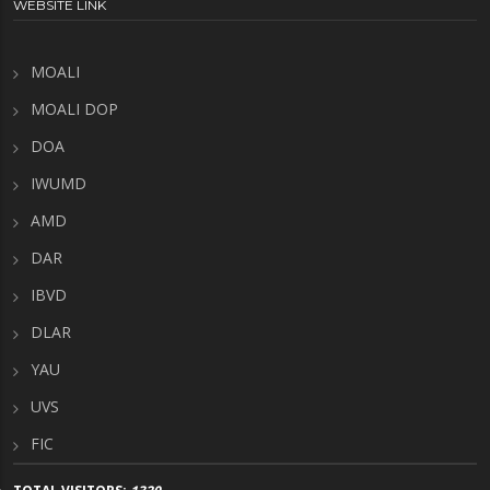
WEBSITE LINK
MOALI
MOALI DOP
DOA
IWUMD
AMD
DAR
IBVD
DLAR
YAU
UVS
FIC