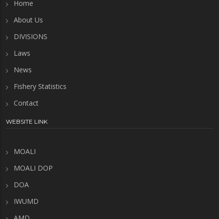
Home
About Us
DIVISIONS
Laws
News
Fishery Statistics
Contact
WEBSITE LINK
MOALI
MOALI DOP
DOA
IWUMD
AMD