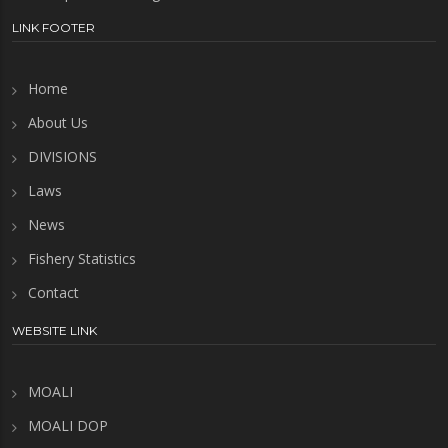
LINK FOOTER
Home
About Us
DIVISIONS
Laws
News
Fishery Statistics
Contact
WEBSITE LINK
MOALI
MOALI DOP