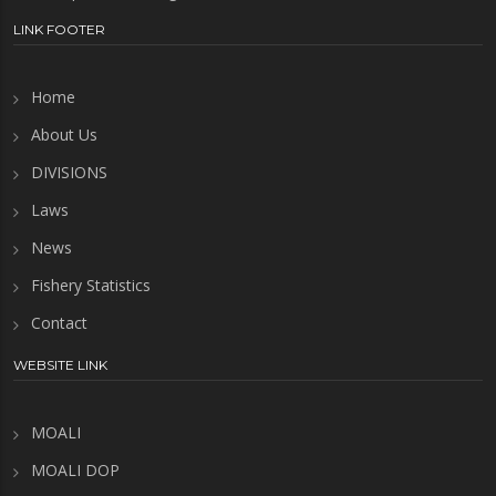
LINK FOOTER
Home
About Us
DIVISIONS
Laws
News
Fishery Statistics
Contact
WEBSITE LINK
MOALI
MOALI DOP