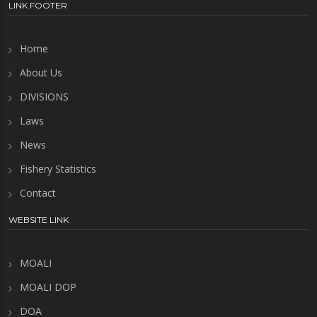
LINK FOOTER
Home
About Us
DIVISIONS
Laws
News
Fishery Statistics
Contact
WEBSITE LINK
MOALI
MOALI DOP
DOA