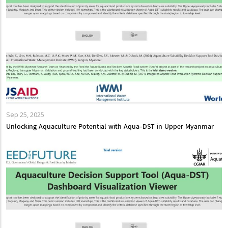
Sep 25, 2025
Unlocking Aquaculture Potential with Aqua-DST in Upper Myanmar