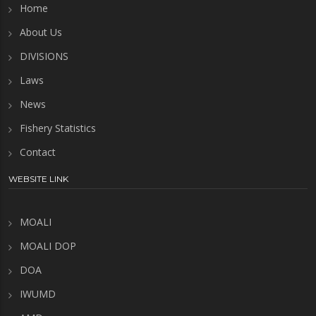
Home
About Us
DIVISIONS
Laws
News
Fishery Statistics
Contact
WEBSITE LINK
MOALI
MOALI DOP
DOA
IWUMD