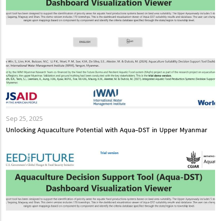
Sep 25, 2025
Unlocking Aquaculture Potential with Aqua-DST in Upper Myanmar