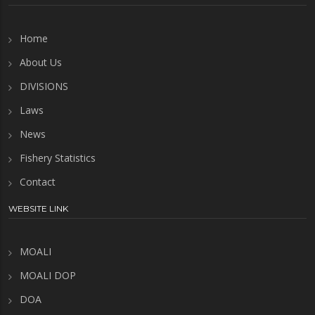
Home
About Us
DIVISIONS
Laws
News
Fishery Statistics
Contact
WEBSITE LINK
MOALI
MOALI DOP
DOA