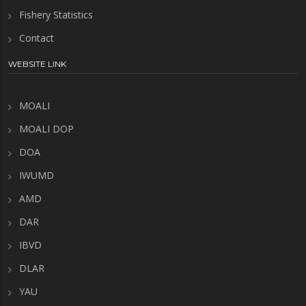
Fishery Statistics
Contact
WEBSITE LINK
MOALI
MOALI DOP
DOA
IWUMD
AMD
DAR
IBVD
DLAR
YAU