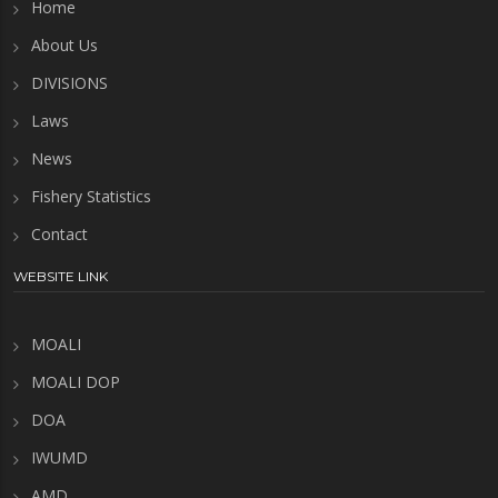
Home
About Us
DIVISIONS
Laws
News
Fishery Statistics
Contact
WEBSITE LINK
MOALI
MOALI DOP
DOA
IWUMD
AMD