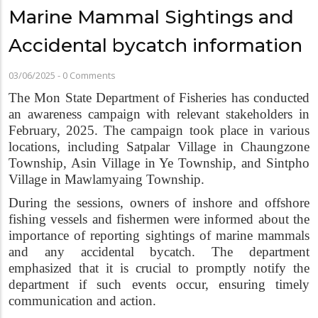
Marine Mammal Sightings and
Accidental bycatch information
03/06/2025
-
0 Comments
The Mon State Department of Fisheries has conducted
an awareness campaign with relevant stakeholders in
February, 2025. The campaign took place in various
locations, including Satpalar Village in Chaungzone
Township, Asin Village in Ye Township, and Sintpho
Village in Mawlamyaing Township.
During the sessions, owners of inshore and offshore
fishing vessels and fishermen were informed about the
importance of reporting sightings of marine mammals
and any accidental bycatch. The department
emphasized that it is crucial to promptly notify the
department if such events occur, ensuring timely
communication and action.