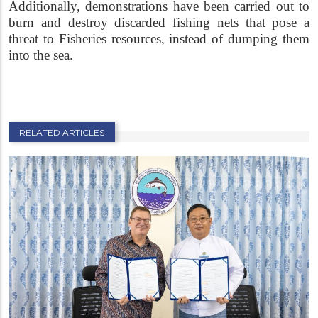
Additionally, demonstrations have been carried out to
burn and destroy discarded fishing nets that pose a
threat to Fisheries resources, instead of dumping them
into the sea.
RELATED ARTICLES