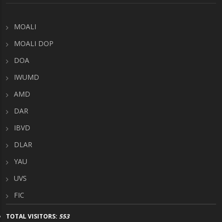
MOALI
MOALI DOP
DOA
IWUMD
AMD
DAR
IBVD
DLAR
YAU
UVS
FIC
TOTAL VISITORS:
553