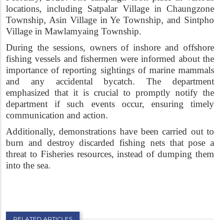
locations, including Satpalar Village in Chaungzone
Township, Asin Village in Ye Township, and Sintpho
Village in Mawlamyaing Township.
During the sessions, owners of inshore and offshore
fishing vessels and fishermen were informed about the
importance of reporting sightings of marine mammals
and any accidental bycatch. The department
emphasized that it is crucial to promptly notify the
department if such events occur, ensuring timely
communication and action.
Additionally, demonstrations have been carried out to
burn and destroy discarded fishing nets that pose a
threat to Fisheries resources, instead of dumping them
into the sea.
RELATED ARTICLES