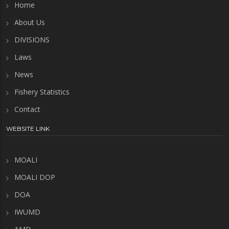
Home
About Us
DIVISIONS
Laws
News
Fishery Statistics
Contact
WEBSITE LINK
MOALI
MOALI DOP
DOA
IWUMD