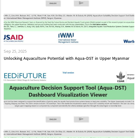
Sep 25, 2025
Unlocking Aquaculture Potential with Aqua-DST in Upper Myanmar