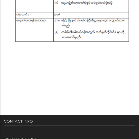
CONTACT INFO