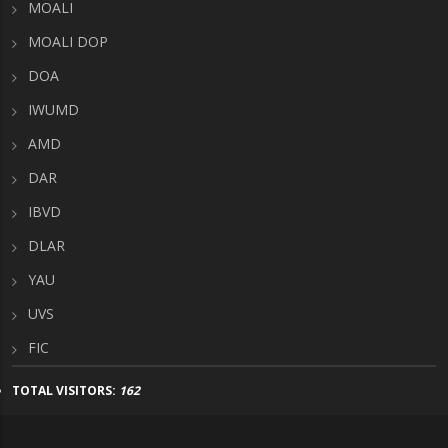
MOALI
MOALI DOP
DOA
IWUMD
AMD
DAR
IBVD
DLAR
YAU
UVS
FIC
TOTAL VISITORS:
162