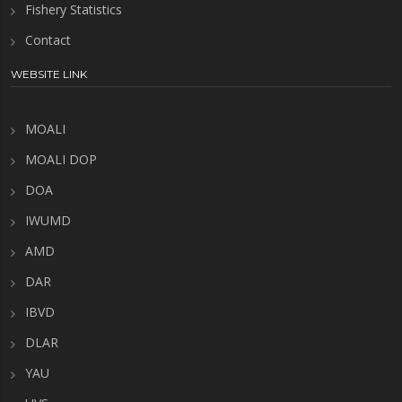
Fishery Statistics
Contact
WEBSITE LINK
MOALI
MOALI DOP
DOA
IWUMD
AMD
DAR
IBVD
DLAR
YAU