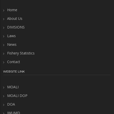
Home
About Us
DIVISIONS
Laws
News
Fishery Statistics
Contact
WEBSITE LINK
MOALI
MOALI DOP
DOA
IWUMD