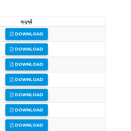
ရယူရန်
DOWNLOAD
DOWNLOAD
DOWNLOAD
DOWNLOAD
DOWNLOAD
DOWNLOAD
DOWNLOAD