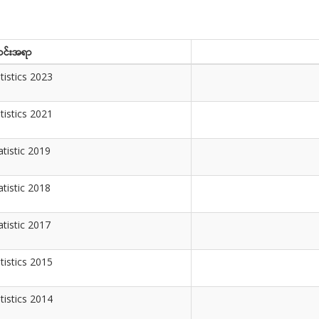
င်းအရာ
tistics 2023
tistics 2021
atistic 2019
atistic 2018
atistic 2017
tistics 2015
tistics 2014