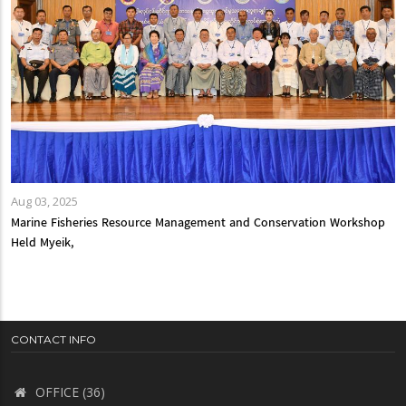
Aug 03, 2025
Marine Fisheries Resource Management and Conservation Workshop
Held Myeik,
CONTACT INFO
OFFICE (36)