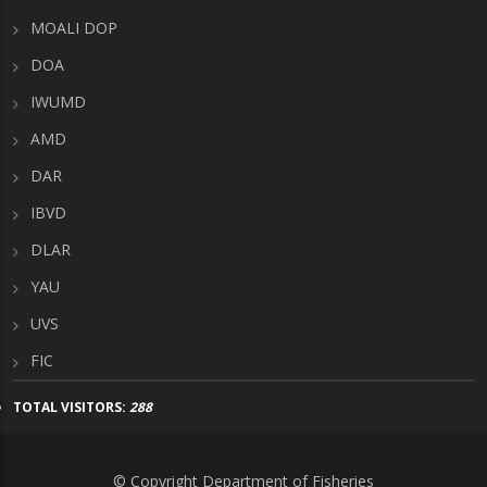
MOALI DOP
DOA
IWUMD
AMD
DAR
IBVD
DLAR
YAU
UVS
FIC
TOTAL VISITORS:
288
© Copyright Department of Fisheries