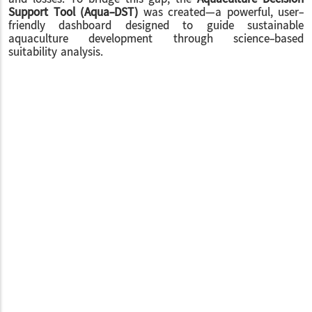
Support Tool (Aqua-DST)
was created—a powerful, user-
friendly dashboard designed to guide sustainable
aquaculture development through science-based
suitability analysis.