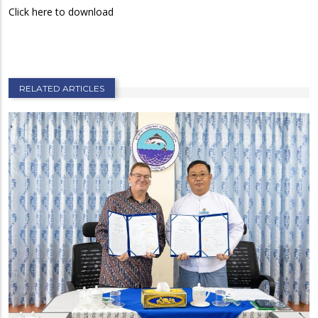
Click here to download
RELATED ARTICLES