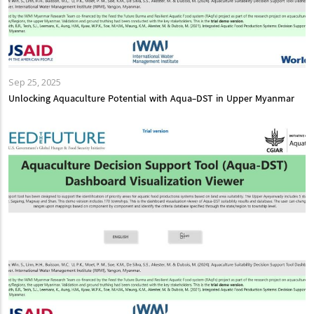
Sep 25, 2025
Unlocking Aquaculture Potential with Aqua-DST in Upper Myanmar