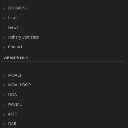
DIVISIONS
Laws
News
Fishery Statistics
Contact
WEBSITE LINK
MOALI
MOALI DOP
DOA
IWUMD
AMD
DAR